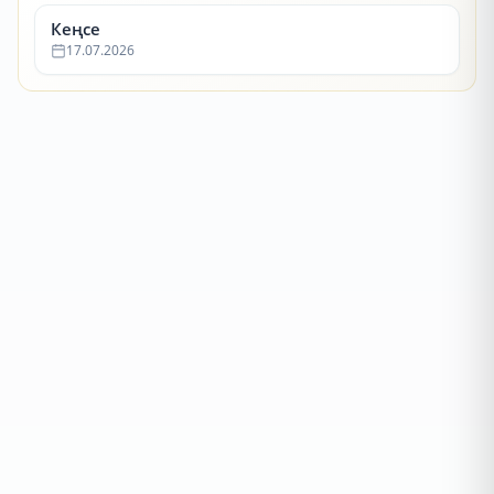
Кеңсе
17.07.2026