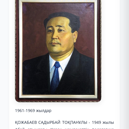
1961-1969 жылдар
ҚОЖАБАЕВ САДЫРБАЙ ТОҚПАНҰЛЫ - 1949 жылы