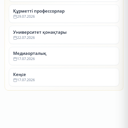
Құрметті профессорлар
29.07.2026
Университет қонақтары
22.07.2026
Медиаорталық
17.07.2026
Кеңсе
17.07.2026