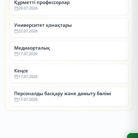
Құрметті профессорлар
29.07.2026
Университет қонақтары
22.07.2026
Медиаорталық
17.07.2026
Кеңсе
17.07.2026
Персоналды басқару және дамыту бөлімі
17.07.2026