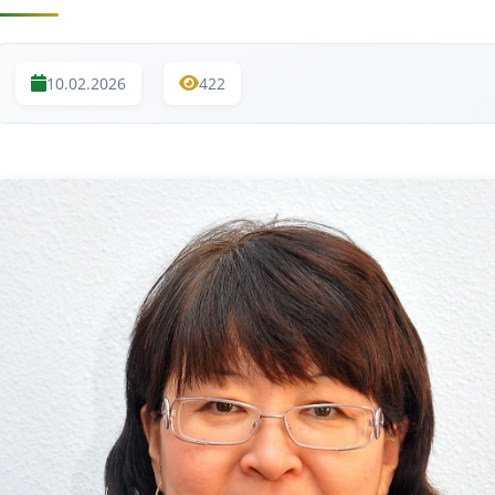
10.02.2026
422