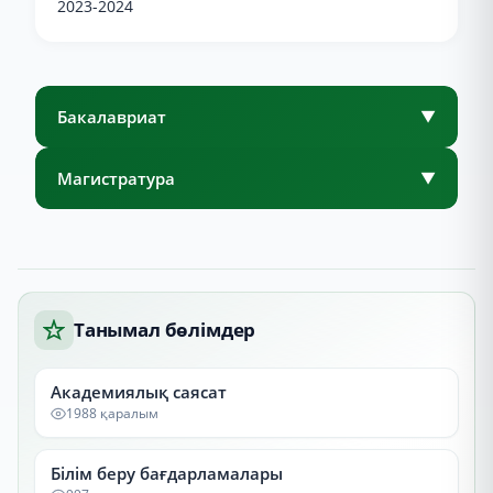
2023-2024
Бакалавриат
▼
Магистратура
▼
Танымал бөлімдер
Академиялық саясат
1988 қаралым
Білім беру бағдарламалары