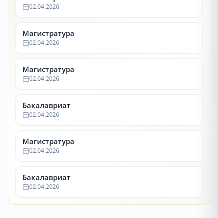
02.04.2026
Магистратура
02.04.2026
Магистратура
02.04.2026
Бакалавриат
02.04.2026
Магистратура
02.04.2026
Бакалавриат
02.04.2026