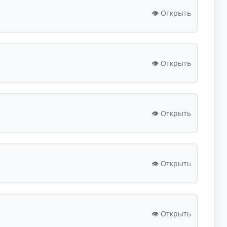
👁️ Открыть
👁️ Открыть
👁️ Открыть
👁️ Открыть
👁️ Открыть