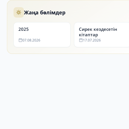
Жаңа бөлімдер
2025
Сирек кездесетін
кітаптар
07.08.2026
17.07.2026