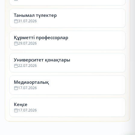
Танымал түлектер
31.07.2026
Құрметті профессорлар
29.07.2026
Университет қонақтары
22.07.2026
Медиаорталық
17.07.2026
Кеңсе
17.07.2026