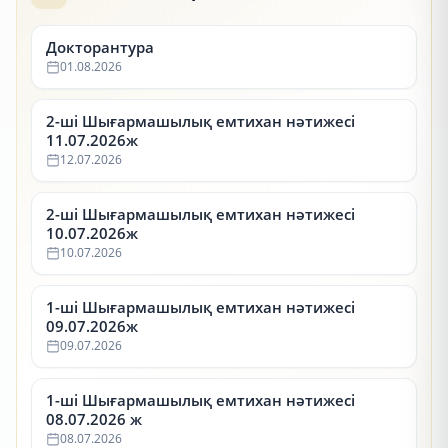
Докторантура
01.08.2026
2-ші Шығармашылық емтихан нәтижесі
11.07.2026ж
12.07.2026
2-ші Шығармашылық емтихан нәтижесі
10.07.2026ж
10.07.2026
1-ші Шығармашылық емтихан нәтижесі
09.07.2026ж
09.07.2026
1-ші Шығармашылық емтихан нәтижесі
08.07.2026 ж
08.07.2026