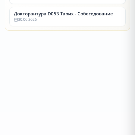
Докторантура D053 Тарих - Собеседование
30.06.2026