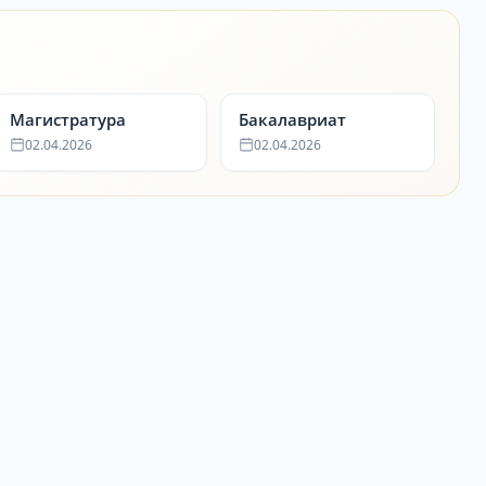
Магистратура
Бакалавриат
02.04.2026
02.04.2026