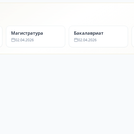
Магистратура
Бакалавриат
02.04.2026
02.04.2026