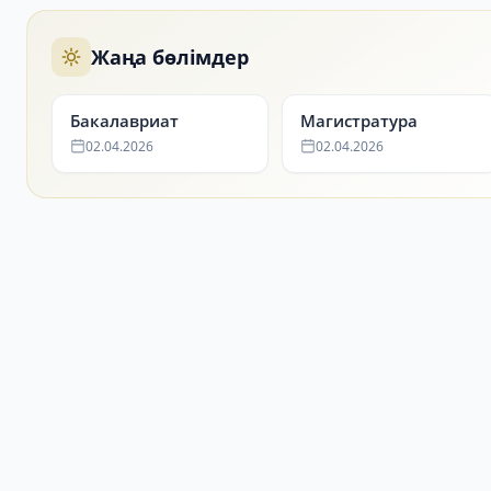
Жаңа бөлімдер
Бакалавриат
Магистратура
02.04.2026
02.04.2026