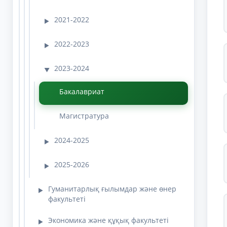
2021-2022
▶
2022-2023
▶
2023-2024
▼
Бакалавриат
Магистратура
2024-2025
▶
2025-2026
▶
Гуманитарлық ғылымдар және өнер
▶
факультеті
Экономика және құқық факультеті
▶