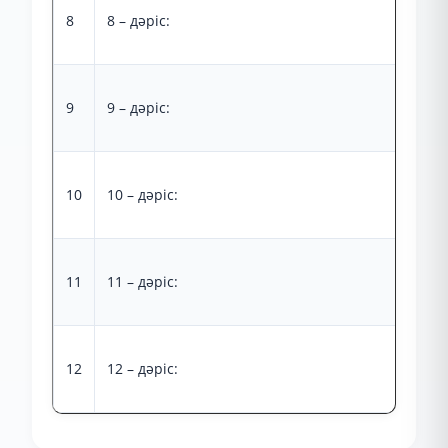
8
8 – дәріс:
9
9 – дәріс:
10
10 – дәріс:
11
11 – дәріс:
12
12 – дәріс: