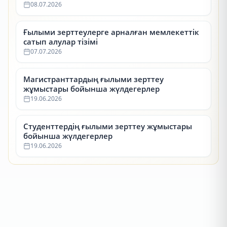
08.07.2026
Ғылыми зерттеулерге арналған мемлекеттік
сатып алулар тізімі
07.07.2026
Магистранттардың ғылыми зерттеу
жұмыстары бойынша жүлдегерлер
19.06.2026
Студенттердің ғылыми зерттеу жұмыстары
бойынша жүлдегерлер
19.06.2026