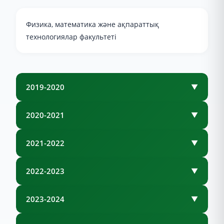
Физика, математика және ақпараттық
технологиялар факультеті
2019-2020
▼
2020-2021
▼
2021-2022
▼
2022-2023
▼
2023-2024
▼