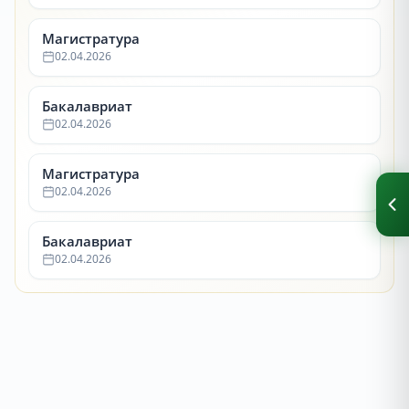
Магистратура
02.04.2026
Бакалавриат
02.04.2026
Магистратура
02.04.2026
Бакалавриат
02.04.2026