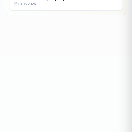
19.06.2026