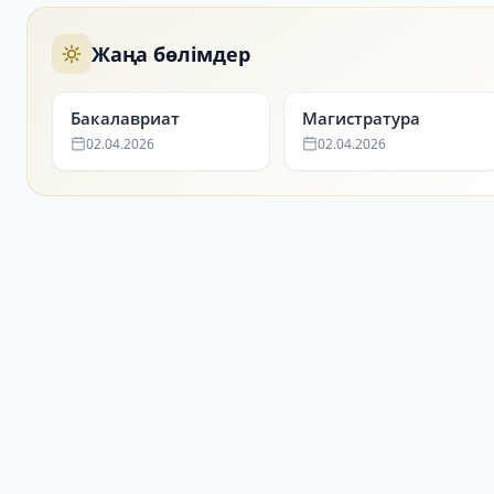
Жаңа бөлімдер
Бакалавриат
Магистратура
02.04.2026
02.04.2026