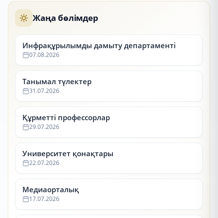
Жаңа бөлімдер
Инфрақұрылымды дамыту департаменті
07.08.2026
Танымал түлектер
31.07.2026
Құрметті профессорлар
29.07.2026
Университет қонақтары
22.07.2026
Медиаорталық
17.07.2026