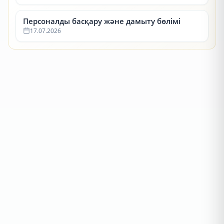
Персоналды басқару және дамыту бөлімі
17.07.2026