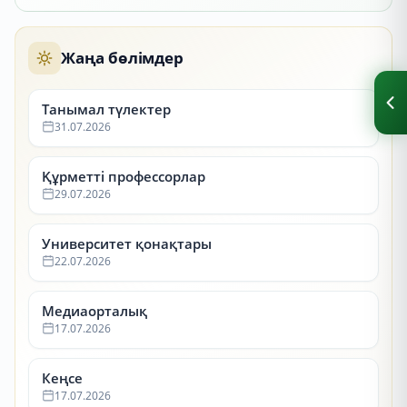
Жаңа бөлімдер
Танымал түлектер
31.07.2026
Құрметті профессорлар
29.07.2026
Университет қонақтары
22.07.2026
Медиаорталық
17.07.2026
Кеңсе
17.07.2026