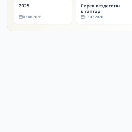
2025
Сирек кездесетін
кітаптар
07.08.2026
17.07.2026