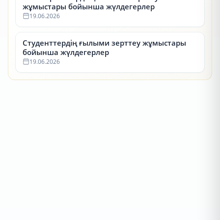
жұмыстары бойынша жүлдегерлер
19.06.2026
Студенттердің ғылыми зерттеу жұмыстары
бойынша жүлдегерлер
19.06.2026