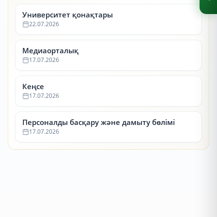
Университет қонақтары
22.07.2026
Медиаорталық
17.07.2026
Кеңсе
17.07.2026
Персоналды басқару және дамыту бөлімі
17.07.2026