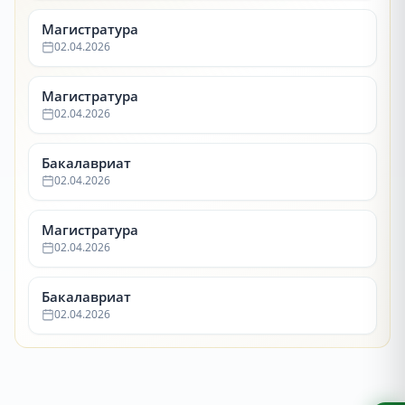
Магистратура
02.04.2026
Магистратура
02.04.2026
Бакалавриат
02.04.2026
Магистратура
02.04.2026
Бакалавриат
02.04.2026