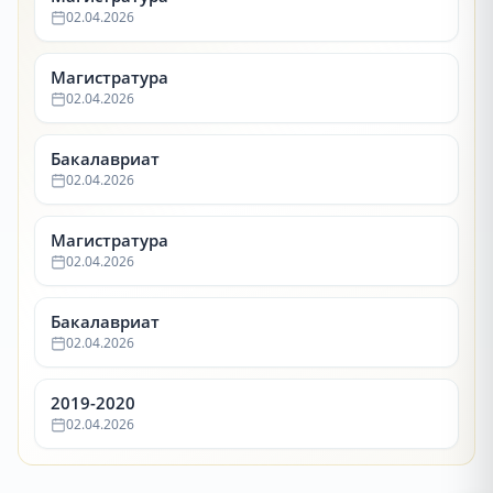
02.04.2026
Магистратура
02.04.2026
Бакалавриат
02.04.2026
Магистратура
02.04.2026
Бакалавриат
02.04.2026
2019-2020
02.04.2026