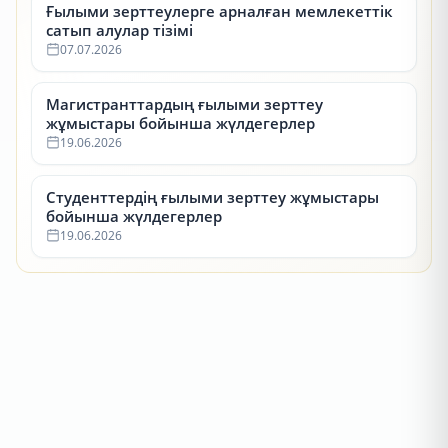
Ғылыми зерттеулерге арналған мемлекеттік
сатып алулар тізімі
07.07.2026
Магистранттардың ғылыми зерттеу
жұмыстары бойынша жүлдегерлер
19.06.2026
Студенттердің ғылыми зерттеу жұмыстары
бойынша жүлдегерлер
19.06.2026