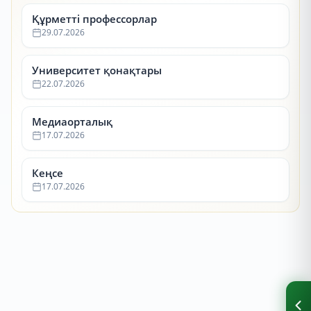
Құрметті профессорлар
29.07.2026
Университет қонақтары
22.07.2026
Медиаорталық
17.07.2026
Кеңсе
17.07.2026