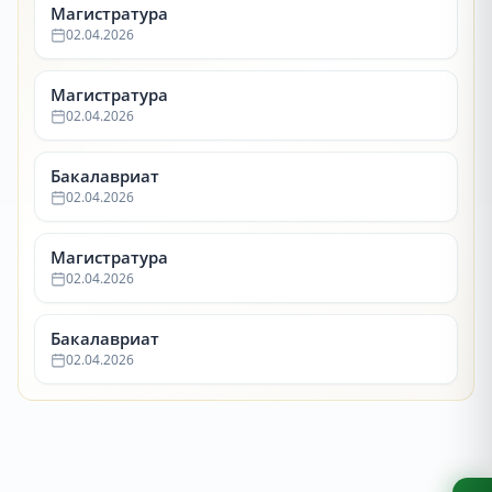
Магистратура
02.04.2026
Магистратура
02.04.2026
Бакалавриат
02.04.2026
Магистратура
02.04.2026
Бакалавриат
02.04.2026