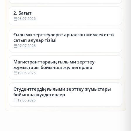
2. Бағыт
08.07.2026
Ғылыми зерттеулерге арналған мемлекеттік
сатып алулар тізімі
07.07.2026
Магистранттардың ғылыми зерттеу
жұмыстары бойынша жүлдегерлер
19.06.2026
Студенттердің ғылыми зерттеу жұмыстары
бойынша жүлдегерлер
19.06.2026