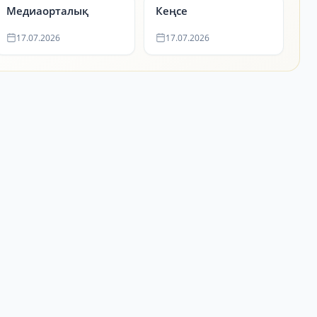
Медиаорталық
Кеңсе
17.07.2026
17.07.2026