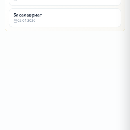
Бакалавриат
02.04.2026