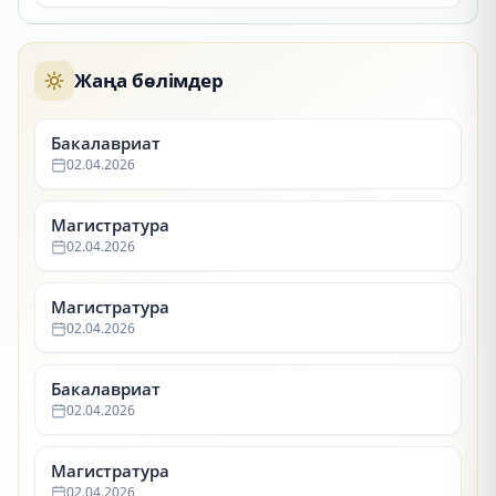
Жаңа бөлімдер
Бакалавриат
02.04.2026
Магистратура
02.04.2026
Магистратура
02.04.2026
Бакалавриат
02.04.2026
Магистратура
02.04.2026