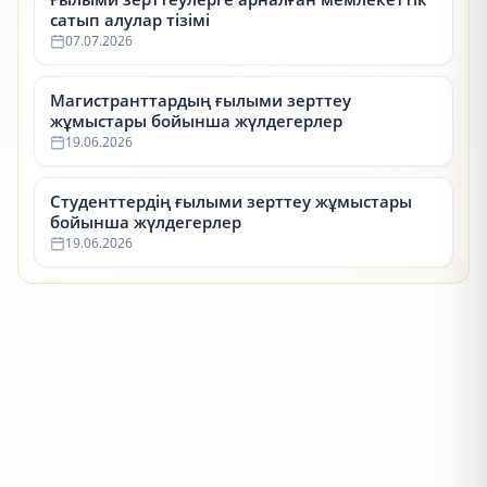
сатып алулар тізімі
07.07.2026
Магистранттардың ғылыми зерттеу
жұмыстары бойынша жүлдегерлер
19.06.2026
Студенттердің ғылыми зерттеу жұмыстары
бойынша жүлдегерлер
19.06.2026