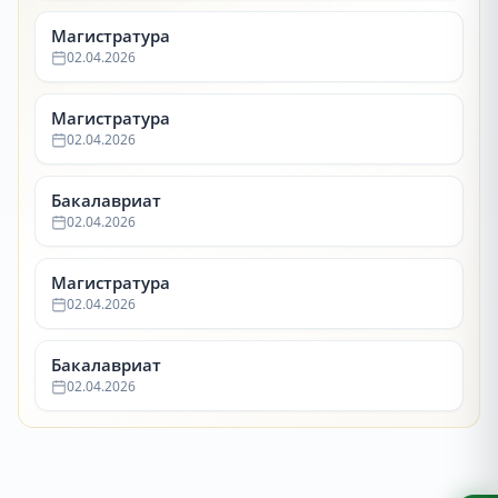
Магистратура
02.04.2026
Магистратура
02.04.2026
Бакалавриат
02.04.2026
Магистратура
02.04.2026
Бакалавриат
02.04.2026