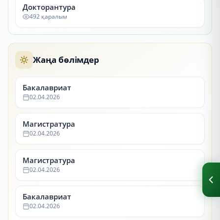
Докторантура
492 қаралым
Жаңа бөлімдер
Бакалавриат
02.04.2026
Магистратура
02.04.2026
Магистратура
02.04.2026
Бакалавриат
02.04.2026