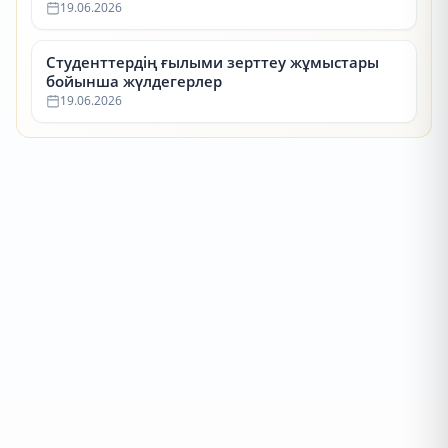
19.06.2026
Студенттердің ғылыми зерттеу жұмыстары
бойынша жүлдегерлер
19.06.2026