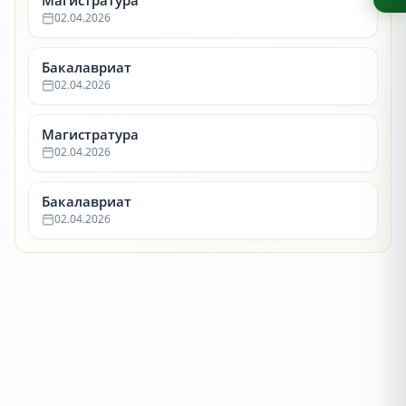
Магистратура
02.04.2026
Бакалавриат
02.04.2026
Магистратура
02.04.2026
Бакалавриат
02.04.2026