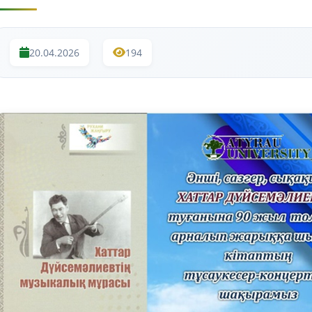
20.04.2026
194