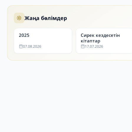
Жаңа бөлімдер
2025
Сирек кездесетін
кітаптар
07.08.2026
17.07.2026