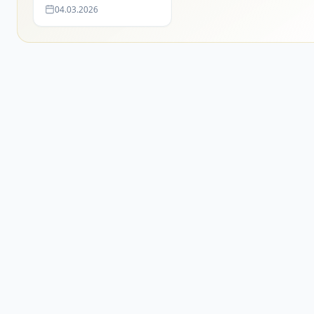
04.03.2026