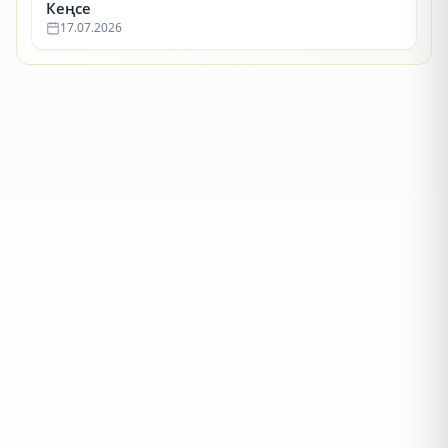
Кеңсе
17.07.2026