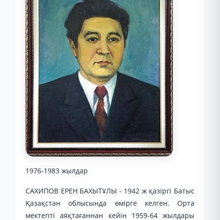
1976-1983 жылдар
САХИПОВ ЕРЕН БАХЫТҰЛЫ - 1942 ж қазіргі Батыс
Қазақстан облысында өмірге келген. Орта
мектепті аяқтағаннан кейін 1959-64 жылдары