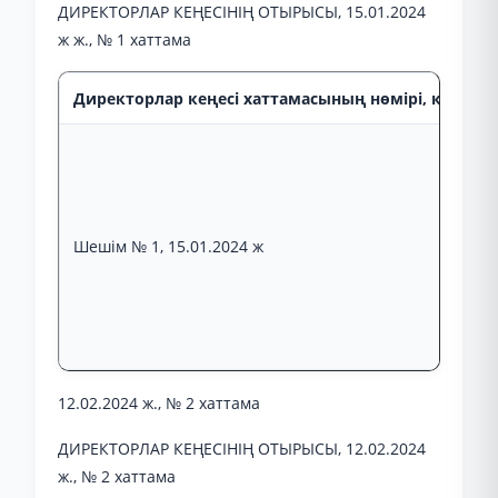
ДИРЕКТОРЛАР КЕҢЕСІНІҢ ОТЫРЫСЫ, 15.01.2024
ж ж., № 1 хаттама
Директорлар кеңесі хаттамасының нөмірі, күні, от
Шешім № 1, 15.01.2024 ж
12.02.2024 ж., № 2 хаттама
ДИРЕКТОРЛАР КЕҢЕСІНІҢ ОТЫРЫСЫ, 12.02.2024
ж., № 2 хаттама