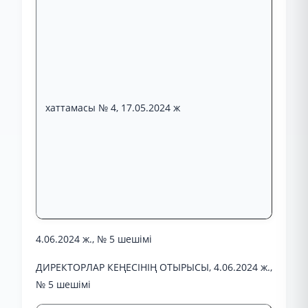
хаттамасы № 4, 17.05.2024 ж
4.06.2024 ж., № 5 шешімі
ДИРЕКТОРЛАР КЕҢЕСІНІҢ ОТЫРЫСЫ, 4.06.2024 ж.,
№ 5 шешімі