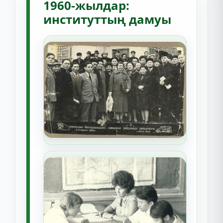
1960-жылдар:
институттың дамуы