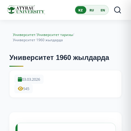
KZ
RU
EN
/
/
Университет
Университет тарихы
Университет 1960 жылдарда
Университет 1960 жылдарда
03.03.2026
545