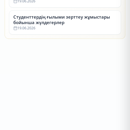
19.06.2026
Студенттердің ғылыми зерттеу жұмыстары
бойынша жүлдегерлер
19.06.2026