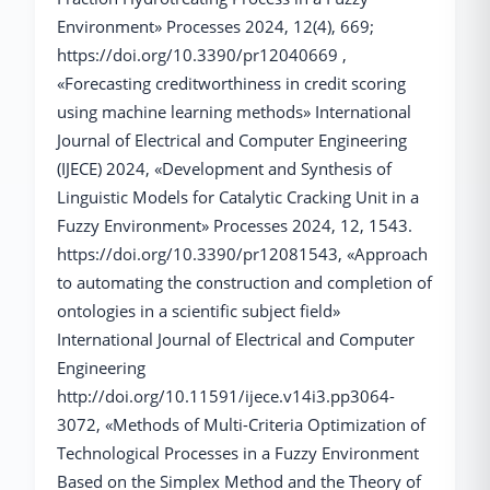
Environment» Processes 2024, 12(4), 669;
https://doi.org/10.3390/pr12040669 ,
«Forecasting creditworthiness in credit scoring
using machine learning methods» International
Journal of Electrical and Computer Engineering
(IJECE) 2024, «Development and Synthesis of
Linguistic Models for Catalytic Cracking Unit in a
Fuzzy Environment» Processes 2024, 12, 1543.
https://doi.org/10.3390/pr12081543, «Approach
to automating the construction and completion of
ontologies in a scientific subject field»
International Journal of Electrical and Computer
Engineering
http://doi.org/10.11591/ijece.v14i3.pp3064-
3072, «Methods of Multi-Criteria Optimization of
Technological Processes in a Fuzzy Environment
Based on the Simplex Method and the Theory of