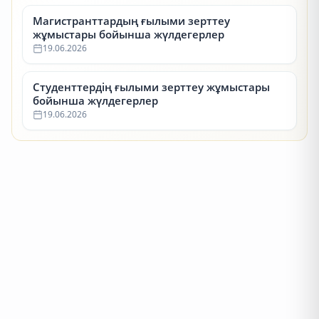
Магистранттардың ғылыми зерттеу
жұмыстары бойынша жүлдегерлер
19.06.2026
Студенттердің ғылыми зерттеу жұмыстары
бойынша жүлдегерлер
19.06.2026