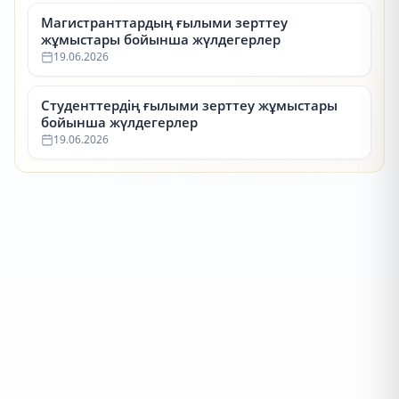
Магистранттардың ғылыми зерттеу
жұмыстары бойынша жүлдегерлер
19.06.2026
Студенттердің ғылыми зерттеу жұмыстары
бойынша жүлдегерлер
19.06.2026