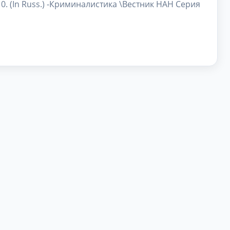
10. (In Russ.) -Криминалистика \Вестник НАН Серия