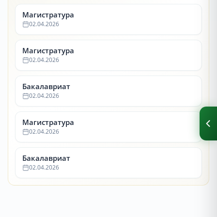
Магистратура
02.04.2026
Магистратура
02.04.2026
Бакалавриат
02.04.2026
Магистратура
02.04.2026
Бакалавриат
02.04.2026