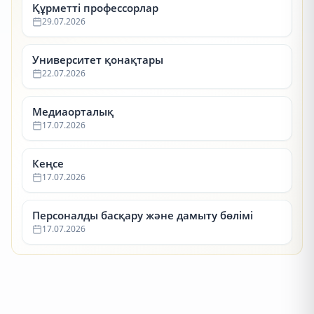
Құрметті профессорлар
29.07.2026
Университет қонақтары
22.07.2026
Медиаорталық
17.07.2026
Кеңсе
17.07.2026
Персоналды басқару және дамыту бөлімі
17.07.2026