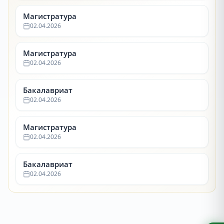
Магистратура
02.04.2026
Магистратура
02.04.2026
Бакалавриат
02.04.2026
Магистратура
02.04.2026
Бакалавриат
02.04.2026