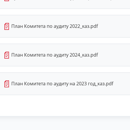
📄
План Комитета по аудиту 2022_каз.pdf
📄
План Комитета по аудиту 2024_каз.pdf
📄
План Комитета по аудиту на 2023 год_каз.pdf